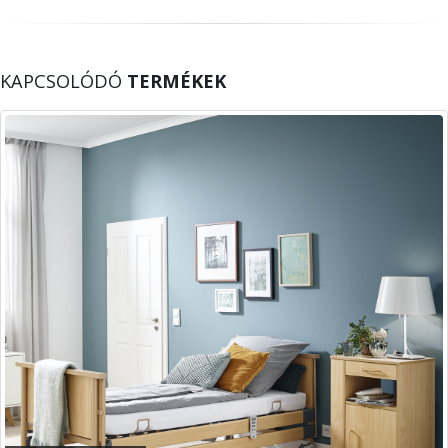
KAPCSOLÓDÓ
TERMÉKEK